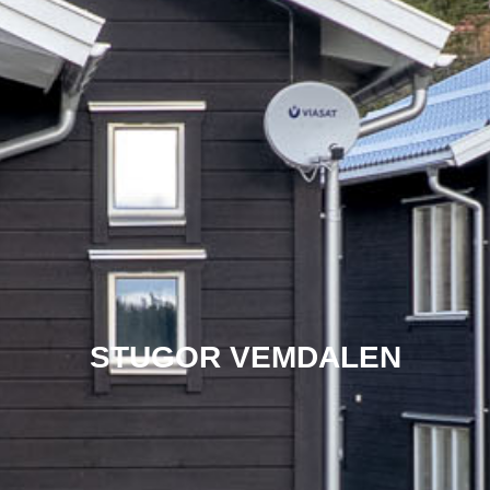
STUGOR VEMDALEN